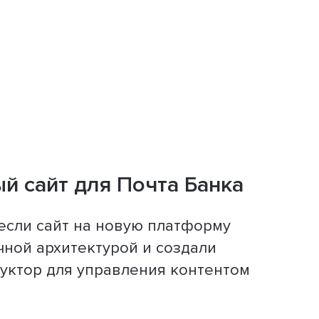
й сайт для Почта Банка
сли сайт на новую платформу
чной архитектурой и создали
уктор для управления контентом