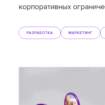
корпоративных ограниче
РАЗРАБОТКА
МАРКЕТИНГ