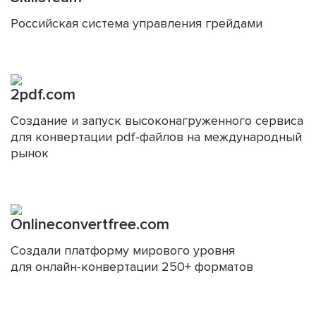
Российская система управления грейдами
2pdf.com
Создание и запуск высоконагруженного сервиса
для конвертации pdf-файлов на международный
рынок
Onlineconvertfree.com
Создали платформу мирового уровня
для онлайн-конвертации 250+ форматов