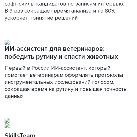
софт-скилы кандидатов по записям интервью.
В 9 раз сокращает время анализа и на 80%
ускоряет принятие решений.
ИИ-ассистент для ветеринаров:
победить рутину и спасти животных
Первый в России ИИ-ассистент, который
помогает ветеринарам оформлять протоколы
инструментальных исследований голосом,
сокращая время на рутину и повышая точность
данных.
SkillsTeam