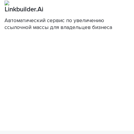
Linkbuilder.Ai
Автоматический сервис по увеличению
ссылочной массы для владельцев бизнеса