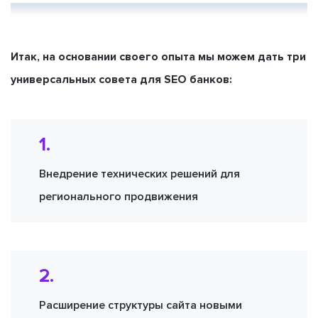
Итак, на основании своего опыта мы можем дать три
универсальных совета для SEO банков:
1.
Внедрение технических решений для
регионального продвижения
2.
Расширение структуры сайта новыми