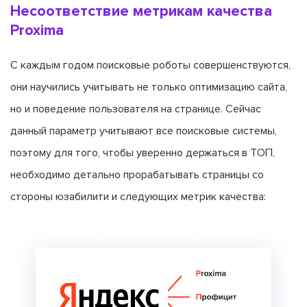
Несоответствие метрикам качества
Proxima
С каждым годом поисковые роботы совершенствуются,
они научились учитывать не только оптимизацию сайта,
но и поведение пользователя на странице. Сейчас
данный параметр учитывают все поисковые системы,
поэтому для того, чтобы уверенно держаться в ТОП,
необходимо детально прорабатывать страницы со
стороны юзабилити и следующих метрик качества: