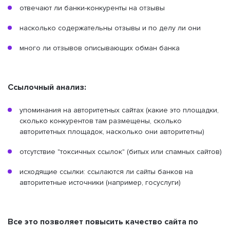
отвечают ли банки-конкуренты на отзывы
насколько содержательны отзывы и по делу ли они
много ли отзывов описывающих обман банка
Ссылочный анализ:
упоминания на авторитетных сайтах (какие это площадки,
сколько конкурентов там размещены, сколько
авторитетных площадок, насколько они авторитетны)
отсутствие "токсичных ссылок" (битых или спамных сайтов)
исходящие ссылки: ссылаются ли сайты банков на
авторитетные источники (например, госуслуги)
Все это позволяет повысить качество сайта по