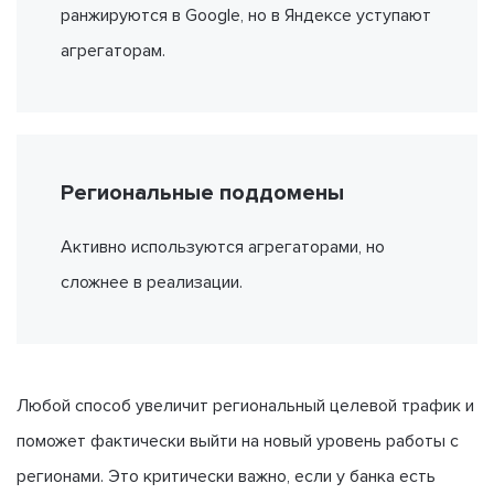
ранжируются в Google, но в Яндексе уступают
агрегаторам.
Региональные поддомены
Активно используются агрегаторами, но
сложнее в реализации.
Любой способ увеличит региональный целевой трафик и
поможет фактически выйти на новый уровень работы с
регионами. Это критически важно, если у банка есть