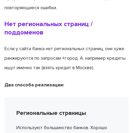
повторяющиеся ошибки.
Нет региональных страниц /
поддоменов
Если у сайта банка нет региональных страниц, они хуже
ранжируются по запросам +город. А, например кредиты
ищут именно так (взять кредит в Москве).
Два способа реализации:
Региональные страницы
Используют большинство банков. Хорошо