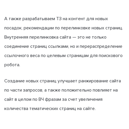
А также разрабатываем ТЗ на контент для новых
посадок, рекомендации по перелинковке новых страниц.
Внутренняя перелинковка сайта — это не только
соединение страниц ссылками, но и перераспределение
ссылочного веса по целевым страницам для поискового
робота.
Создание новых страниц улучшает ранжирование сайта
по части запросов, а также положительно повлияет на
сайт в целом по ВЧ фразам за счет увеличения
количества тематических страниц на сайте.