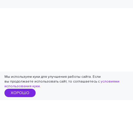
Мы используем куки для улучшения работы сайта. Если
вы продолжаете использовать сайт, то соглашаетесь с
условиями
использования куки
.
ХОРОШО
АККРЕДИТОВАННАЯ