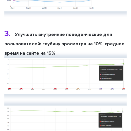
3.
Улучшить внутренние поведенческие для
пользователей: глубину просмотра на 10%, среднее
время на сайте на 15%