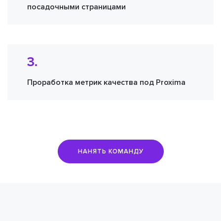
посадочными страницами
3.
Проработка метрик качества под Proxima
НАНЯТЬ КОМАНДУ