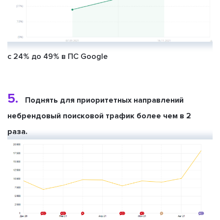
с 24% до 49% в ПС Google
5.
Поднять для приоритетных направлений
небрендовый поисковой трафик более чем в 2
раза.