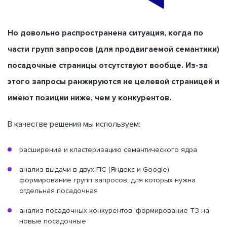
Но довольно распространена ситуация, когда по
части групп запросов (для продвигаемой семантики)
посадочные страницы отсутствуют вообще. Из-за
этого запросы ранжируются не целевой страницей и
имеют позиции ниже, чем у конкурентов.
В качестве решения мы используем:
расширение и кластеризацию семантического ядра
анализ выдачи в двух ПС (Яндекс и Google),
формирование групп запросов, для которых нужна
отдельная посадочная
анализ посадочных конкурентов, формирование ТЗ на
новые посадочные