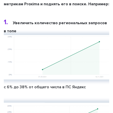
метрикам Proxima и поднять его в поиске. Например:
1.
Увеличить количество региональных запросов
в топе
с 6% до 38% от общего числа в ПС Яндекс