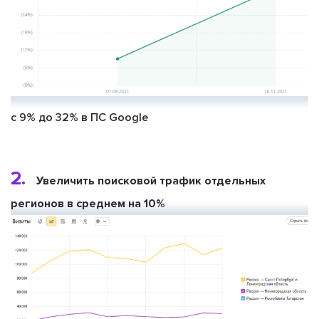
с 9% до 32% в ПС Google
2.
Увеличить поисковой трафик отдельных
регионов в среднем на 10%