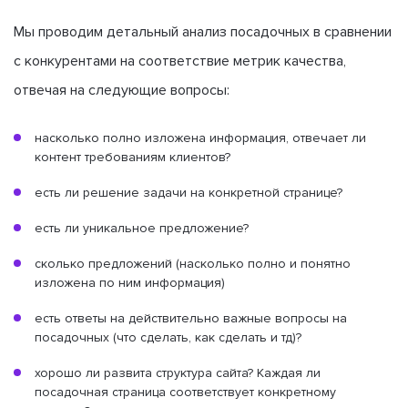
Мы проводим детальный анализ посадочных в сравнении
с конкурентами на соответствие метрик качества,
отвечая на следующие вопросы:
насколько полно изложена информация, отвечает ли
контент требованиям клиентов?
есть ли решение задачи на конкретной странице?
есть ли уникальное предложение?
сколько предложений (насколько полно и понятно
изложена по ним информация)
есть ответы на действительно важные вопросы на
посадочных (что сделать, как сделать и тд)?
хорошо ли развита структура сайта? Каждая ли
посадочная страница соответствует конкретному