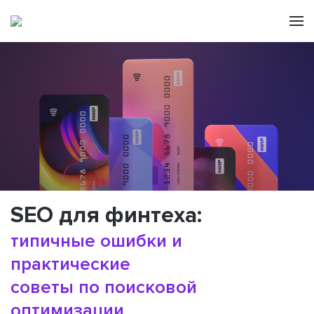
SEO для финтеха:
типичные ошибки и
практические
советы по поисковой
оптимизации