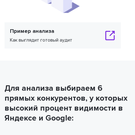
Пример анализа
Как выглядит готовый аудит
Для анализа выбираем 6
прямых конкурентов, у которых
высокий процент видимости в
Яндексе и Google: