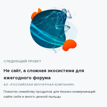
СЛЕДУЮЩИЙ ПРОЕКТ
Не сайт, а сложная экосистема для
ежегодного форума
АО «РОССИЙСКАЯ ВЕНЧУРНАЯ КОМПАНИЯ»
Помогли семейству продуктов для бизнес-коммуникаций
найти себя и много ценной пыльцы.