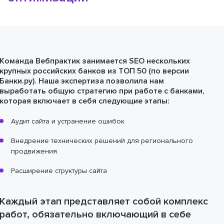
Команда Вебпрактик занимается SEO нескольких
крупных российских банков из ТОП 50 (по версии
Банки.ру). Наша экспертиза позволила нам
выработать общую стратегию при работе с банками,
которая включает в себя следующие этапы:
Аудит сайта и устранение ошибок
Внедрение технических решений для регионального
продвижения
Расширение структуры сайта
Каждый этап представляет собой комплекс
работ, обязательно включающий в себе