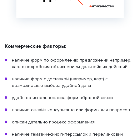
Коммерческие факторы:
наличие форм по оформлению предложений например,
карт с подробным объяснением дальнейших действий
наличие форм с доставкой (например, карт) с
возможностью выбора удобной даты
удобство использования форм обратной связи
наличие онлайн консультанта или формы для вопросов
описан детально процесс оформления
наличие тематических гиперссылок и перелинковки