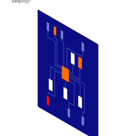
запросу?