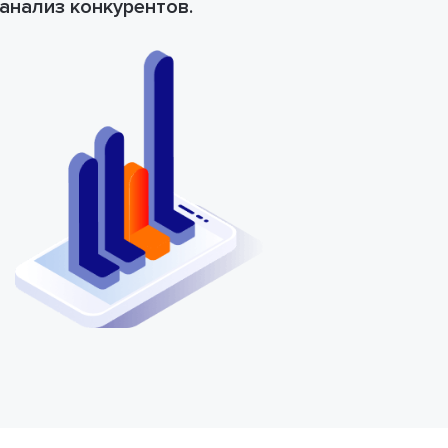
анализ конкурентов.