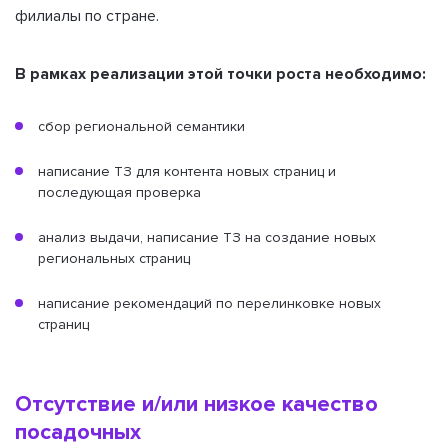
филиалы по стране.
В рамках реализации этой точки роста необходимо:
сбор региональной семантики
написание ТЗ для контента новых страниц и
последующая проверка
анализ выдачи, написание ТЗ на создание новых
региональных страниц
написание рекомендаций по перелинковке новых
страниц
Отсутствие и/или низкое качество
посадочных