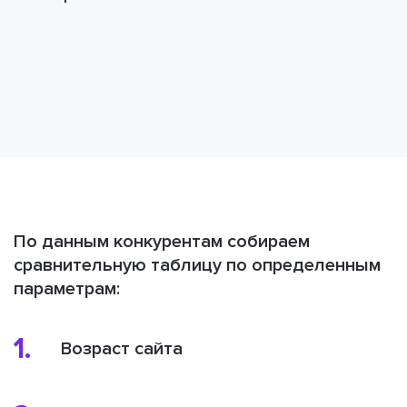
По данным конкурентам собираем
сравнительную таблицу по определенным
параметрам:
1.
Возраст сайта