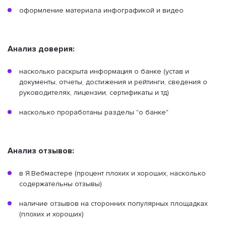
оформление материала инфографикой и видео
Анализ доверия:
насколько раскрыта информация о банке (устав и
документы, отчеты, достижения и рейтинги, сведения о
руководителях, лицензии, сертификаты и тд)
насколько проработаны разделы "о банке"
Анализ отзывов:
в Я.Вебмастере (процент плохих и хороших, насколько
содержательны отзывы)
наличие отзывов на сторонних популярных площадках
(плохих и хороших)