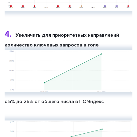
4.
Увеличить для приоритетных направлений
количество ключевых запросов в топе
с 5% до 25% от общего числа в ПС Яндекс