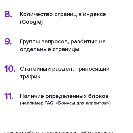
8.
Количество страниц в индексе
(Google)
9.
Группы запросов, разбитые на
отдельные страницы
10.
Статейный раздел, приносящий
трафик
11.
Наличие определенных блоков
(например FAQ, «Бонусы для клиентов»)